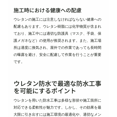
施工時における健康への配慮
ウレタンの施工には注意しなければならない健康への
配慮もあります。ウレタン樹脂には化学物質が含まれ
ており、施工中には適切な防護具（マスク、手袋、保
護メガネなど）の使用が推奨されます。また、施工場
所は適度に換気され、屋外での作業であっても長時間
の曝露を避け、安全に配慮して作業を行うことが重要
です。
ウレタン防水で最適な防水工事
を可能にするポイント
ウレタンを用いた防水工事は多様な形状や施工箇所に
対応できる柔軟性が魅力です。しかし、その効果を最
大限に引き出すには施工環境の最適化や、適切なメン