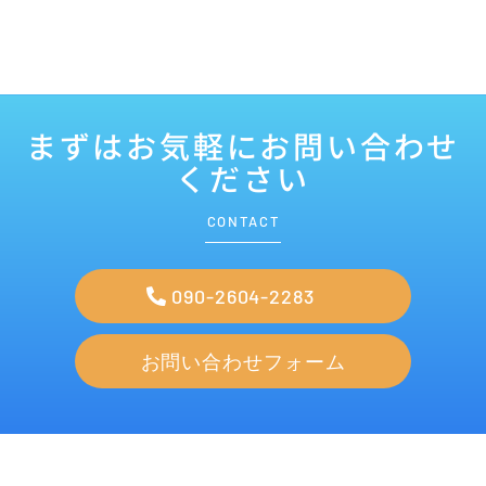
まずはお気軽にお問い合わせ
ください
CONTACT
090-2604-2283
お問い合わせフォーム