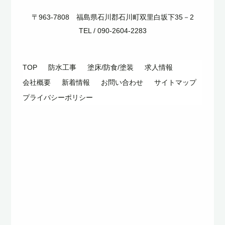
〒963-7808 福島県石川郡石川町双里白坂下35－2
TEL / 090-2604-2283
TOP
防水工事
塗床/防食/塗装
求人情報
会社概要
新着情報
お問い合わせ
サイトマップ
プライバシーポリシー