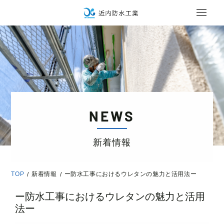
NEWS
新着情報
TOP
新着情報
ー防水工事におけるウレタンの魅力と活用法ー
/
/
ー防水工事におけるウレタンの魅力と活用
法ー