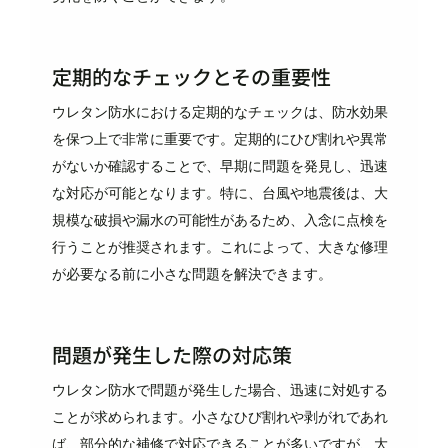
定期的なチェックとその重要性
ウレタン防水における定期的なチェックは、防水効果
を保つ上で非常に重要です。定期的にひび割れや異常
がないか確認することで、早期に問題を発見し、迅速
な対応が可能となります。特に、台風や地震後は、大
規模な破損や漏水の可能性があるため、入念に点検を
行うことが推奨されます。これによって、大きな修理
が必要なる前に小さな問題を解決できます。
問題が発生した際の対応策
ウレタン防水で問題が発生した場合、迅速に対処する
ことが求められます。小さなひび割れや剥がれであれ
ば、部分的な補修で対応できることが多いですが、大