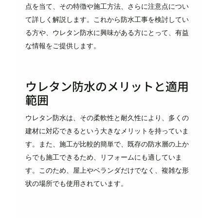
点を当て、その特徴や施工方法、さらに注意点につい
て詳しく解説します。これから防水工事を検討してい
る方や、ウレタン防水に興味がある方にとって、有益
な情報をご提供します。
ウレタン防水のメリットと適用
範囲
ウレタン防水は、その柔軟性と耐久性により、多くの
建材に対応できるという大きなメリットを持っていま
す。また、施工が比較的簡単で、既存の防水層の上か
らでも施工できるため、リフォームにも適していま
す。このため、屋上やベランダだけでなく、複雑な形
状の場所でも使用されています。