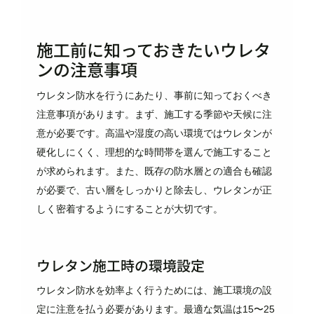
施工前に知っておきたいウレタ
ンの注意事項
ウレタン防水を行うにあたり、事前に知っておくべき
注意事項があります。まず、施工する季節や天候に注
意が必要です。高温や湿度の高い環境ではウレタンが
硬化しにくく、理想的な時間帯を選んで施工すること
が求められます。また、既存の防水層との適合も確認
が必要で、古い層をしっかりと除去し、ウレタンが正
しく密着するようにすることが大切です。
ウレタン施工時の環境設定
ウレタン防水を効率よく行うためには、施工環境の設
定に注意を払う必要があります。最適な気温は15〜25