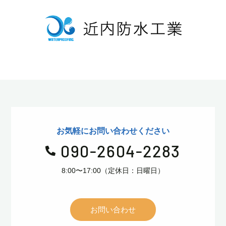
お気軽にお問い合わせください
090-2604-2283

8:00〜17:00（定休日：日曜日）
お問い合わせ