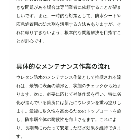
きな問題がある場合は専門業者に依頼することが望ま
しいです。また、一時的な対策として、防水シートや
応急処置用の防水剤を活用する方法もありますが、そ
れに頼りすぎないよう、根本的な問題解決を目指すこ
とが肝心です。
具体的なメンテナンス作業の流れ
ウレタン防水のメンテナンス作業として推奨される流
れは、最初に表面の清掃と、状態のチェックから始ま
ります。次に、必要に応じて補修作業を行い、特に劣
化が進んでいる箇所には新たにウレタンを重ね塗りし
ます。最後に耐久性を高めるためのトップコートを施
し、防水層全体の耐候性を向上させます。これによ
り、長期間にわたって安定した防水効果を維持できま
す。