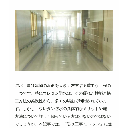
防水工事は建物の寿命を大きく左右する重要な工程の
一つです。特にウレタン防水は、その優れた性能と施
工方法の柔軟性から、多くの場面で利用されていま
す。しかし、ウレタン防水の具体的なメリットや施工
方法について詳しく知っている方は少ないのではない
でしょうか。本記事では、「防水工事 ウレタン」に焦