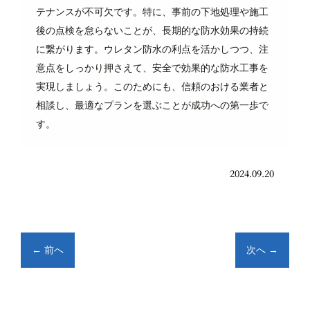
テナンスが不可欠です。特に、事前の下地処理や施工
後の点検を怠らないことが、長期的な防水効果の持続
に繋がります。ウレタン防水の利点を活かしつつ、注
意点をしっかり押さえて、安全で効果的な防水工事を
実現しましょう。このためにも、信頼のおける業者と
相談し、最適なプランを選ぶことが成功への第一歩で
す。
2024.09.20
←
前へ
次へ
→