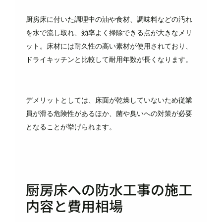
厨房床に付いた調理中の油や食材、調味料などの汚れ
を水で流し取れ、効率よく掃除できる点が大きなメリ
ット。床材には耐久性の高い素材が使用されており、
ドライキッチンと比較して耐用年数が長くなります。
デメリットとしては、床面が乾燥していないため従業
員が滑る危険性があるほか、菌や臭いへの対策が必要
となることが挙げられます。
厨房床への防水工事の施工
内容と費用相場