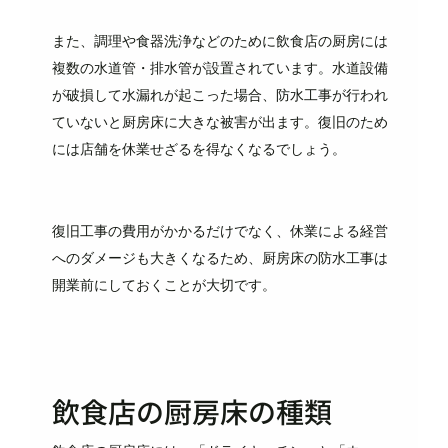
また、調理や食器洗浄などのために飲食店の厨房には
複数の水道管・排水管が設置されています。水道設備
が破損して水漏れが起こった場合、防水工事が行われ
ていないと厨房床に大きな被害が出ます。復旧のため
には店舗を休業せざるを得なくなるでしょう。
復旧工事の費用がかかるだけでなく、休業による経営
へのダメージも大きくなるため、厨房床の防水工事は
開業前にしておくことが大切です。
飲食店の厨房床の種類