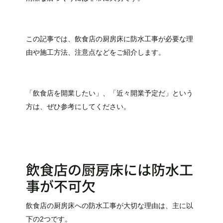
この記事では、飲食店の厨房床に防水工事が必要な理
由や施工方法、注意点などをご紹介します。
「飲食店を開業したい」、「近々開業予定だ」という
方は、ぜひ参考にしてください。
飲食店の厨房床には防水工
事が不可欠
飲食店の厨房床への防水工事が大切な理由は、主に以
下の2つです。