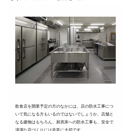
飲食店を開業予定の方のなかには、店の防水工事につ
いて気になる方もいるのではないでしょうか。店舗と
なる建物はもちろん、厨房床への防水工事も、安全で
清潔な店づくりには非常に大切です。