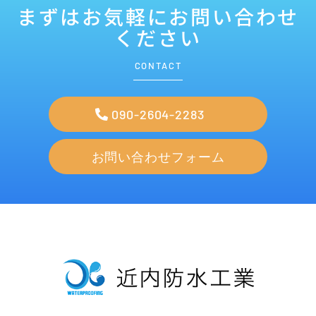
まずはお気軽にお問い合わせ
ください
CONTACT
090-2604-2283
お問い合わせフォーム