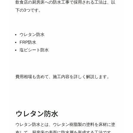
飲食店の厨房床への防水工事で採用される工法は、以
下の3つです。
ウレタン防水
FRP防水
塩ビシート防水
費用相場も含めて、施工内容を詳しく解説します。
ウレタン防水
ウレタン防水とは、ウレタン樹脂製の塗料を床材に塗
布して、厨房床の表面に防水層を形成する工法です。