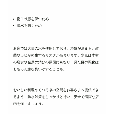
衛生状態を保つため
漏水を防ぐため
厨房では大量の水を使用しており、湿気が溜まると雑
菌やカビが発生するリスクが高まります。水気は木材
の腐食や金属の錆びの原因にもなり、見た目の悪化は
もちろん嫌な臭いがすることも。
おいしい料理やくつろぎの空間をお客さまへ提供でき
るよう、防水対策をしっかりと行い、安全で清潔な店
内を保ちましょう。