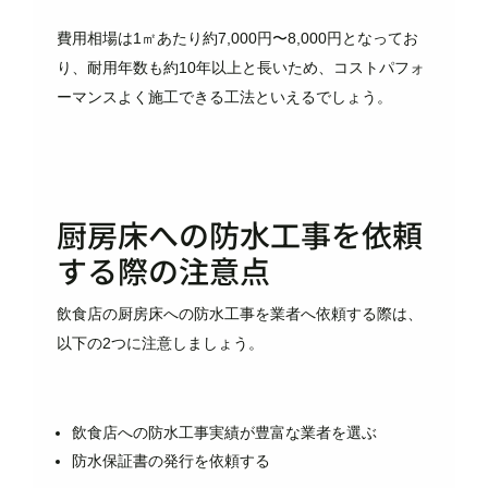
費用相場は1㎡あたり約7,000円〜8,000円となってお
り、耐用年数も約10年以上と長いため、コストパフォ
ーマンスよく施工できる工法といえるでしょう。
厨房床への防水工事を依頼
する際の注意点
飲食店の厨房床への防水工事を業者へ依頼する際は、
以下の2つに注意しましょう。
飲食店への防水工事実績が豊富な業者を選ぶ
防水保証書の発行を依頼する