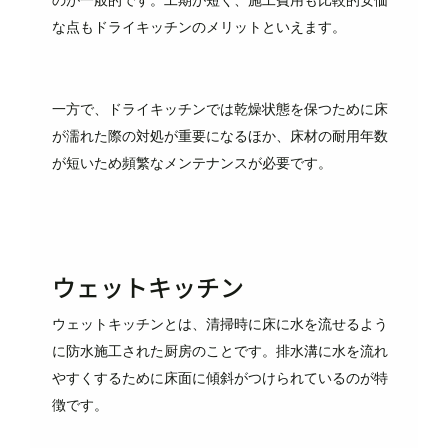
な点もドライキッチンのメリットといえます。
一方で、ドライキッチンでは乾燥状態を保つために床
が濡れた際の対処が重要になるほか、床材の耐用年数
が短いため頻繁なメンテナンスが必要です。
ウェットキッチン
ウェットキッチンとは、清掃時に床に水を流せるよう
に防水施工された厨房のことです。排水溝に水を流れ
やすくするために床面に傾斜がつけられているのが特
徴です。