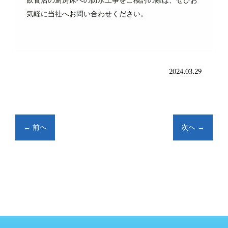
気軽に当社へお問い合わせください。
2024.03.29
←
前へ
次へ
→