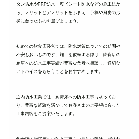
タン防水やFRP防水、塩ビシート防水などの施工法か
ら、メリットとデメリットをふまえ、予算や厨房の形
状に合ったものを選びましょう。
初めての飲食店経営では、防水対策についての疑問や
不安も多いものです。施工を依頼する際は、飲食店の
厨房への防水工事実績が豊富な業者へ相談し、適切な
アドバイスをもらうことをおすすめします。
近内防水工業では、厨房床への防水工事も承ってお
り、豊富な経験を活かしてお客さまのご要望に合った
工事内容をご提案いたします。
飲食店の厨房床への防水工事をご検討の際は、ぜひお