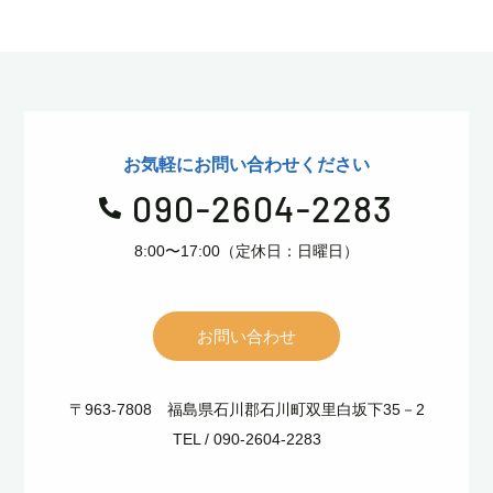
お気軽にお問い合わせください
090-2604-2283

8:00〜17:00（定休日：日曜日）
お問い合わせ
〒963-7808 福島県石川郡石川町双里白坂下35－2
TEL / 090-2604-2283