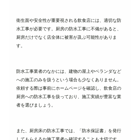
衛生面や安全性が重要視される飲食店には、適切な防
水工事が必要です。厨房の防水工事に不備があると、
厨房だけでなく店全体に被害が及ぶ可能性がありま
す。
防水工事業者のなかには、建物の屋上やベランダなど
への施工のみを扱うという場合も少なくありません。
依頼する際は事前にホームページを確認し、飲食店の
厨房への防水工事を扱っており、施工実績が豊富な業
者を選びましょう。
また、厨房床の防水工事では、「防水保証書」を発行
してもらえるか施工業者へ確認することも大切です。