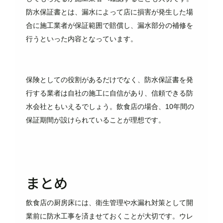
防水保証書とは、漏水によって店に損害が発生した場
合に施工業者が保証範囲で賠償し、漏水部分の補修を
行うといった内容となっています。
保険としての役割があるだけでなく、防水保証書を発
行する業者は自社の施工に自信があり、信頼できる防
水会社ともいえるでしょう。飲食店の場合、10年間の
保証期間が設けられていることが理想です。
まとめ
飲食店の厨房床には、衛生管理や水漏れ対策として開
業前に防水工事を済ませておくことが大切です。ウレ