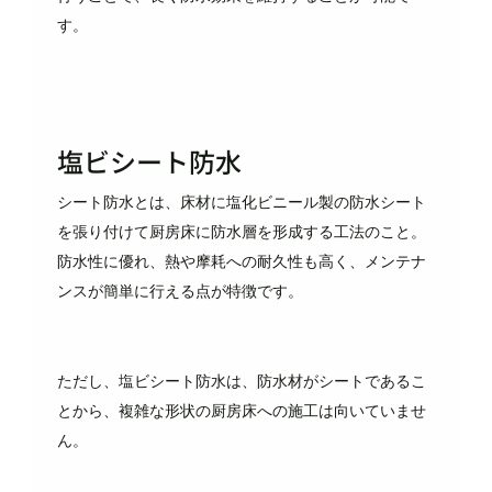
す。
塩ビシート防水
シート防水とは、床材に塩化ビニール製の防水シート
を張り付けて厨房床に防水層を形成する工法のこと。
防水性に優れ、熱や摩耗への耐久性も高く、メンテナ
ンスが簡単に行える点が特徴です。
ただし、塩ビシート防水は、防水材がシートであるこ
とから、複雑な形状の厨房床への施工は向いていませ
ん。